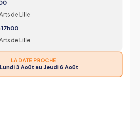
h00
Arts de Lille
-17h00
rts de Lille
LA DATE PROCHE
Lundi 3 Août au Jeudi 6 Août