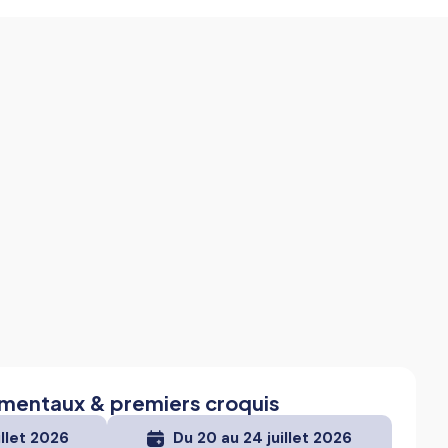
mentaux & premiers croquis
illet 2026
Du 20 au 24 juillet 2026