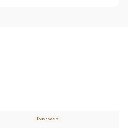
Tous niveaux