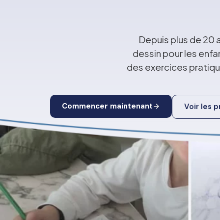
Depuis plus de 20 
dessin pour les enfa
des exercices prati
Commencer maintenant
Voir les 