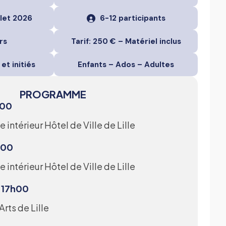
llet 2026
6-12 participants
rs
Tarif: 250 € – Matériel inclus
et initiés
Enfants – Ados – Adultes
PROGRAMME
h00
 intérieur Hôtel de Ville de Lille
7h00
 intérieur Hôtel de Ville de Lille
0-17h00
Arts de Lille