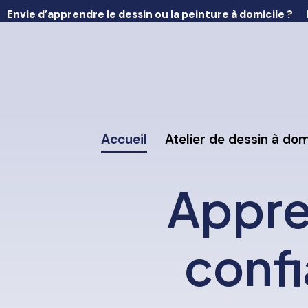
Envie d’apprendre le dessin ou la peinture à domicile ?
Accueil
Atelier de dessin à dom
Appre
confi