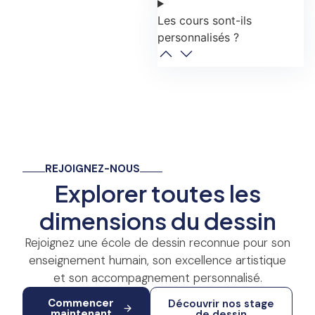
Les cours sont-ils
personnalisés ?
REJOIGNEZ-NOUS
Explorer toutes les
dimensions du dessin
Rejoignez une école de dessin reconnue pour son
enseignement humain, son excellence artistique
et son accompagnement personnalisé.
Commencer
Découvrir nos stage
maintenant
de dessin