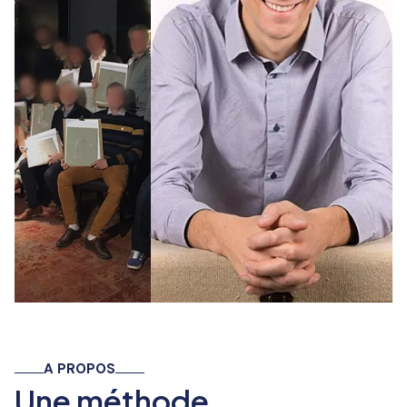
A PROPOS
Une méthode