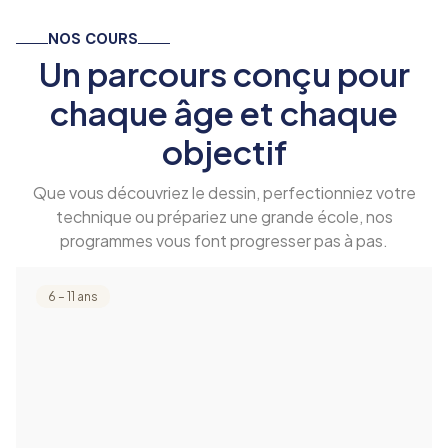
NOS COURS
Un parcours conçu pour
chaque âge et chaque
objectif
Que vous découvriez le dessin, perfectionniez votre
technique ou prépariez une grande école, nos
programmes vous font progresser pas à pas.
6 – 11 ans