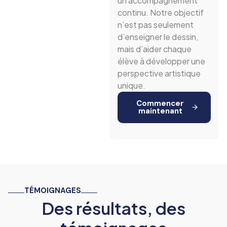
un accompagnement
continu. Notre objectif
n’est pas seulement
d’enseigner le dessin,
mais d’aider chaque
élève à développer une
perspective artistique
unique.
Commencer
maintenant
TÉMOIGNAGES
Des résultats, des