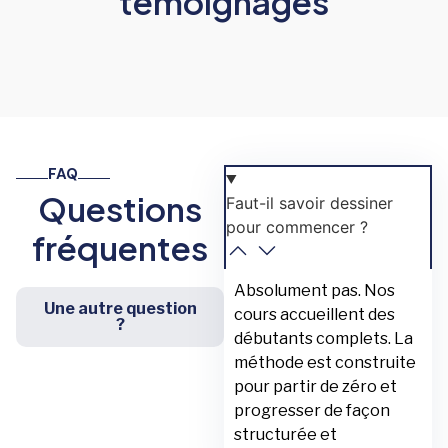
témoignages
FAQ
Questions
Faut-il savoir dessiner
pour commencer ?
fréquentes
Absolument pas. Nos
Une autre question
cours accueillent des
?
débutants complets. La
méthode est construite
pour partir de zéro et
progresser de façon
structurée et