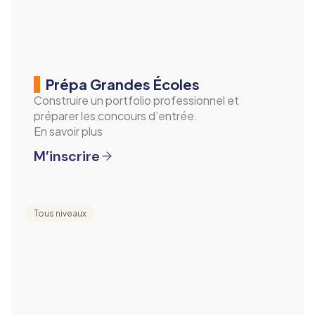
Prépa Grandes Écoles
Construire un portfolio professionnel et
préparer les concours d’entrée.
En savoir plus
M’inscrire
Tous niveaux