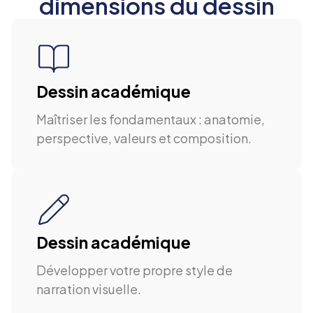
dimensions du dessin
Dessin académique
Maîtriser les fondamentaux : anatomie,
perspective, valeurs et composition.
Dessin académique
Développer votre propre style de
narration visuelle.