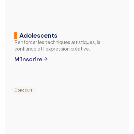
Adolescents
Renforcer les techniques artistiques, la
confiance et l’expression créative.
M’inscrire
Concours