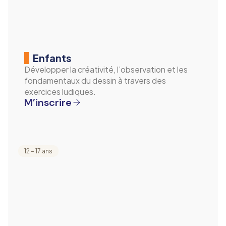
Enfants
Développer la créativité, l’observation et les
fondamentaux du dessin à travers des
exercices ludiques.
M’inscrire
12 – 17 ans