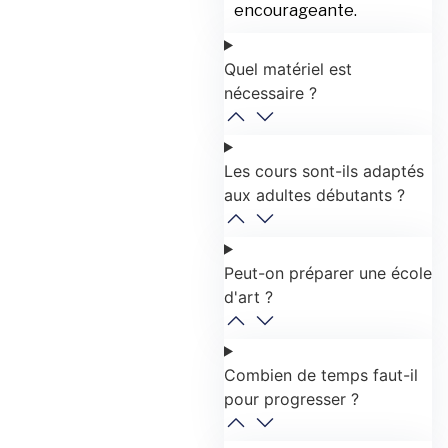
encourageante.
Quel matériel est
nécessaire ?
Les cours sont-ils adaptés
aux adultes débutants ?
Peut-on préparer une école
d'art ?
Combien de temps faut-il
pour progresser ?