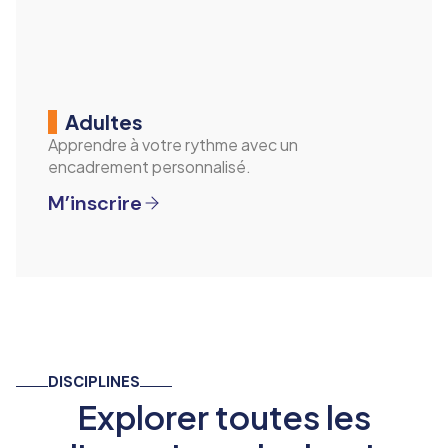
Adultes
Apprendre à votre rythme avec un
encadrement personnalisé.
M’inscrire
DISCIPLINES
Explorer toutes les