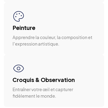
Peinture
Apprendre la couleur, la composition et
l'expression artistique.
Croquis & Observation
Entraîner votre œil et capturer
fidèlement le monde.