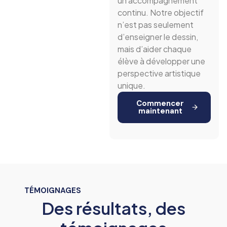
un accompagnement
continu. Notre objectif
n’est pas seulement
d’enseigner le dessin,
mais d’aider chaque
élève à développer une
perspective artistique
unique.
Commencer
maintenant
TÉMOIGNAGES
Des résultats, des