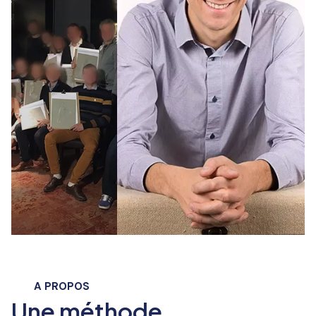
A PROPOS
Une méthode