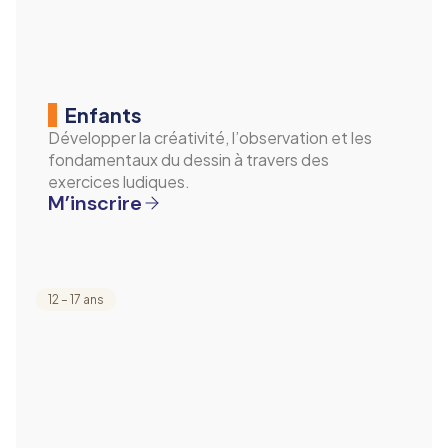
Enfants
Développer la créativité, l’observation et les
fondamentaux du dessin à travers des
exercices ludiques.
M’inscrire
12 – 17 ans