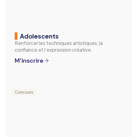
Adolescents
Renforcer les techniques artistiques, la
confiance et l’expression créative.
M’inscrire
Concours