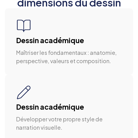
dimensions du dessin
Dessin académique
Maîtriser les fondamentaux : anatomie,
perspective, valeurs et composition.
Dessin académique
Développer votre propre style de
narration visuelle.