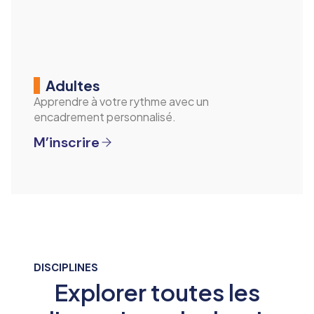
Adultes
Apprendre à votre rythme avec un
encadrement personnalisé.
M’inscrire
DISCIPLINES
Explorer toutes les