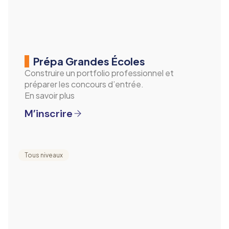
Prépa Grandes Écoles
Construire un portfolio professionnel et
préparer les concours d’entrée.
En savoir plus
M’inscrire
Tous niveaux