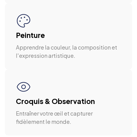
Peinture
Apprendre la couleur, la composition et
l'expression artistique.
Croquis & Observation
Entraîner votre œil et capturer
fidèlement le monde.