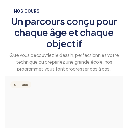
NOS COURS
Un parcours conçu pour
chaque âge et chaque
objectif
Que vous découvriez le dessin, perfectionniez votre
technique ou prépariez une grande école, nos
programmes vous font progresser pas à pas.
6 – 11 ans