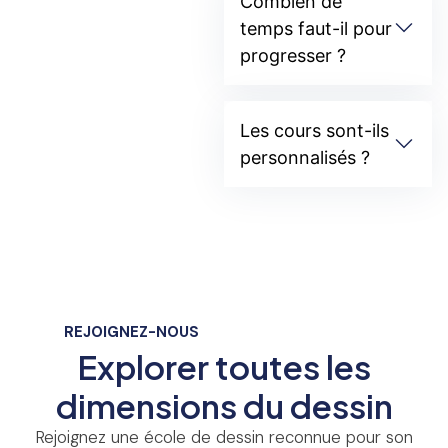
Combien de
temps faut-il pour
progresser ?
Les cours sont-ils
personnalisés ?
REJOIGNEZ-NOUS
Explorer toutes les
dimensions du dessin
Rejoignez une école de dessin reconnue pour son