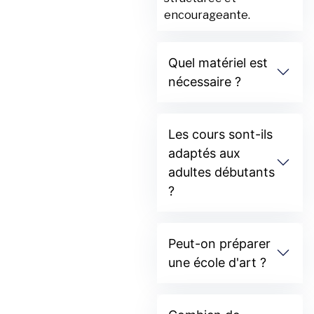
encourageante.
Quel matériel est
nécessaire ?
Les cours sont-ils
adaptés aux
adultes débutants
?
Peut-on préparer
une école d'art ?