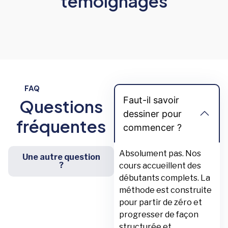
témoignages
FAQ
Faut-il savoir
Questions
dessiner pour
fréquentes
commencer ?
Absolument pas. Nos
Une autre question
?
cours accueillent des
débutants complets. La
méthode est construite
pour partir de zéro et
progresser de façon
structurée et