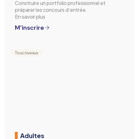
Construire un portfolio professionnel et
préparer les concours d’entrée.
En savoir plus
M’inscrire
Tous niveaux
Adultes