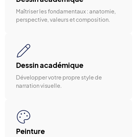
Maîtriser les fondamentaux : anatomie,
perspective, valeurs et composition.
Dessin académique
Développer votre propre style de
narration visuelle.
Peinture