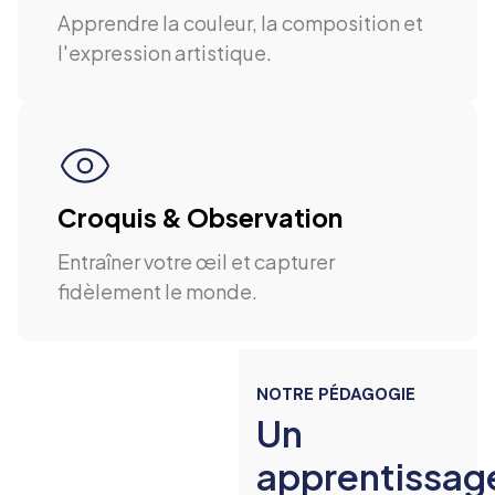
Apprendre la couleur, la composition et
l'expression artistique.
Croquis & Observation
Entraîner votre œil et capturer
fidèlement le monde.
NOTRE PÉDAGOGIE
Un
apprentissag