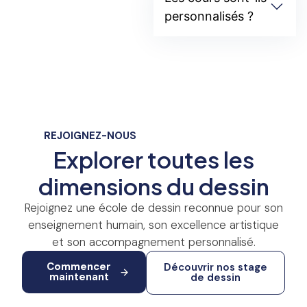
personnalisés ?
REJOIGNEZ-NOUS
Explorer toutes les
dimensions du dessin
Rejoignez une école de dessin reconnue pour son
enseignement humain, son excellence artistique
et son accompagnement personnalisé.
Commencer
Découvrir nos stage
maintenant
de dessin