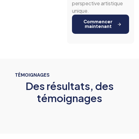
perspective artistique
unique.
Commencer
maintenant
TÉMOIGNAGES
Des résultats, des
témoignages