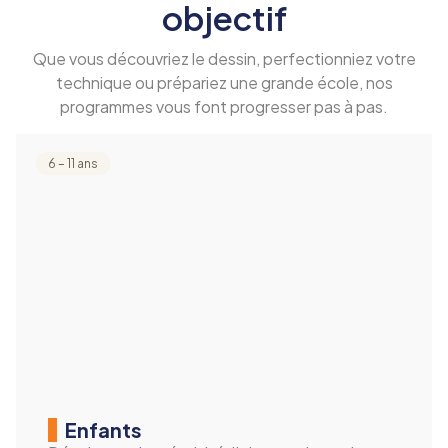
objectif
Que vous découvriez le dessin, perfectionniez votre
technique ou prépariez une grande école, nos
programmes vous font progresser pas à pas.
6 – 11 ans
Enfants