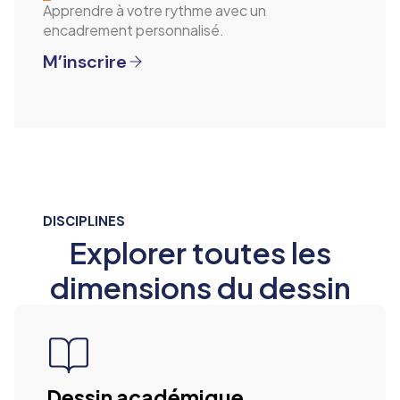
Apprendre à votre rythme avec un
encadrement personnalisé.
M’inscrire
DISCIPLINES
Explorer toutes les
dimensions du dessin
Dessin académique