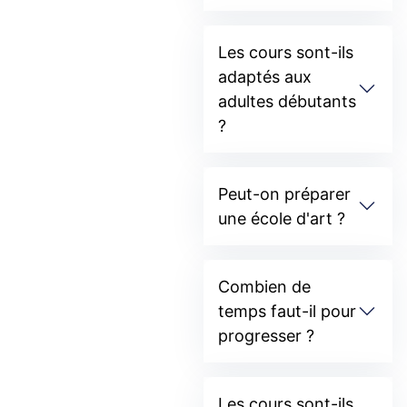
Les cours sont-ils
adaptés aux
adultes débutants
?
Peut-on préparer
une école d'art ?
Combien de
temps faut-il pour
progresser ?
Les cours sont-ils