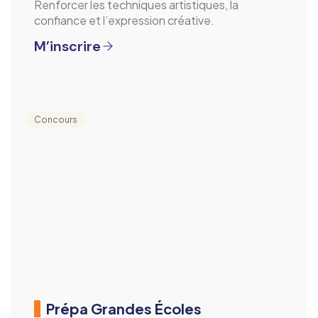
Renforcer les techniques artistiques, la
confiance et l’expression créative.
M’inscrire
Concours
Prépa Grandes Écoles