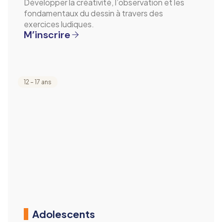
Développer la créativité, l’observation et les
fondamentaux du dessin à travers des
exercices ludiques.
M’inscrire
12 – 17 ans
Adolescents