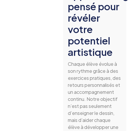
pensé pour
révéler
votre
potentiel
artistique
Chaque élève évolue à
son rythme grâce à des
exercices pratiques, des
retours personnalisés et
un accompagnement
continu. Notre objectif
n’est pas seulement
d’enseigner le dessin,
mais d’aider chaque
élève à développer une