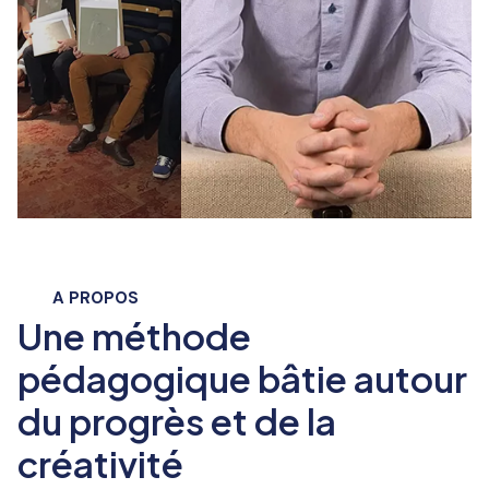
A PROPOS
Une méthode
pédagogique bâtie autour
du progrès et de la
créativité