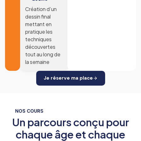
Création d’un
dessin final
mettant en
pratique les
techniques
découvertes
tout au long de
la semaine
Je réserve ma place
NOS COURS
Un parcours conçu pour
chaque âge et chaque