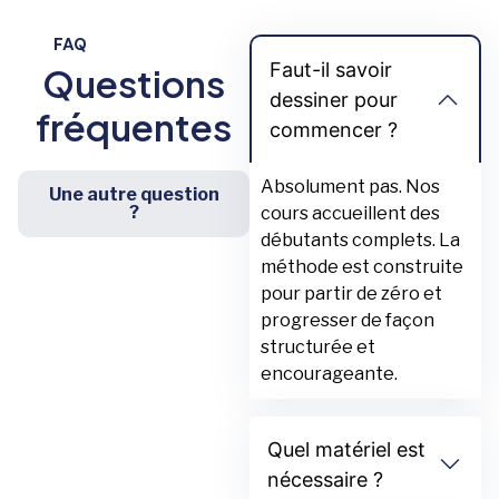
FAQ
Faut-il savoir
Questions
dessiner pour
fréquentes
commencer ?
Absolument pas. Nos
Une autre question
?
cours accueillent des
débutants complets. La
méthode est construite
pour partir de zéro et
progresser de façon
structurée et
encourageante.
Quel matériel est
nécessaire ?