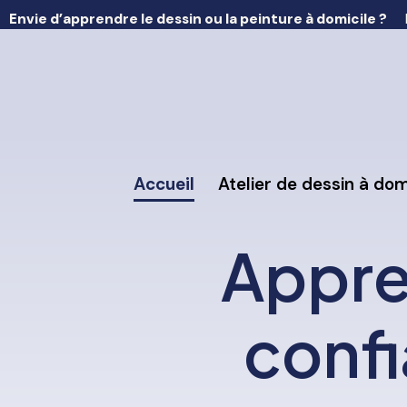
Envie d’apprendre le dessin ou la peinture à domicile ?
Accueil
Atelier de dessin à dom
Appre
confi