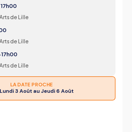
0-17h00
Arts de Lille
h00
Arts de Lille
-17h00
rts de Lille
LA DATE PROCHE
Lundi 3 Août au Jeudi 6 Août